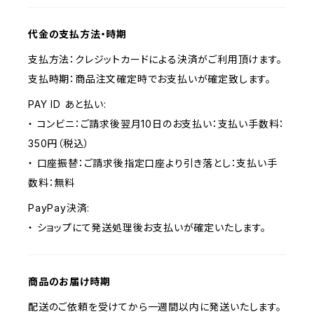
代金の支払方法・時期
支払方法：クレジットカードによる決済がご利用頂けます。
支払時期：商品注文確定時でお支払いが確定致します。
PAY ID あと払い:
・ コンビニ：ご請求後翌月10日のお支払い：支払い手数料：
350円（税込）
・ 口座振替：ご請求後指定口座より引き落とし：支払い手
数料：無料
PayPay決済:
・ ショップにて発送処理後お支払いが確定いたします。
商品のお届け時期
配送のご依頼を受けてから一週間以内に発送いたします。