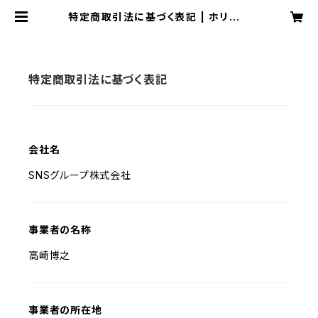
特定商取引法に基づく表記 | ホリエモ
ンショップ
特定商取引法に基づく表記
会社名
SNSグループ株式会社
事業者の名称
高崎博之
事業者の所在地