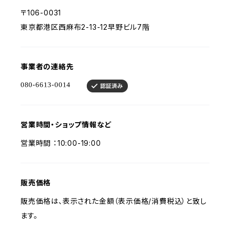
〒106-0031
東京都港区西麻布2-13-12早野ビル7階
事業者の連絡先
営業時間・ショップ情報など
営業時間 ：10:00-19:00
販売価格
販売価格は、表示された金額（表示価格/消費税込）と致し
ます。