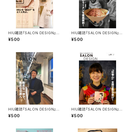
HIU雑誌『SALON DESIGN』v
HIU雑誌『SALON DESIGN』v
ol.10（電子版）
ol.9（電子版）
¥500
¥500
HIU雑誌『SALON DESIGN』v
HIU雑誌『SALON DESIGN』v
ol.14（電子版）
ol.11（電子版）
¥500
¥500