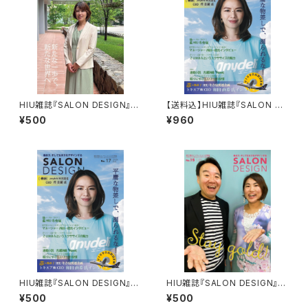
HIU雑誌『SALON DESIGN』v
【送料込】HIU雑誌『SALON DE
ol.16（電子版）
SIGN』vol.17（紙版）
¥500
¥960
HIU雑誌『SALON DESIGN』v
HIU雑誌『SALON DESIGN』v
ol.17（電子版）
ol.15（電子版）
¥500
¥500