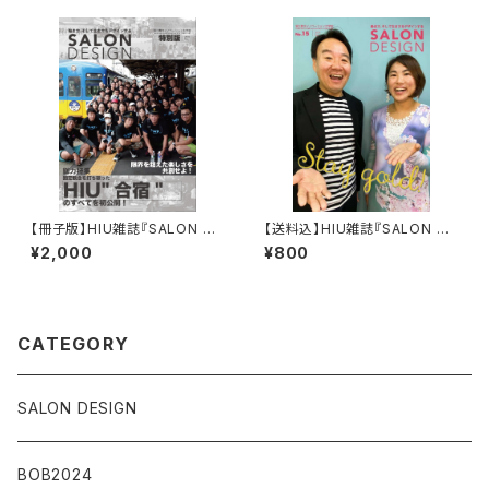
【冊子版】HIU雑誌『SALON DE
【送料込】HIU雑誌『SALON DE
SIGN』合宿特別版
SIGN』vol.15（紙版）
¥2,000
¥800
CATEGORY
SALON DESIGN
BOB2024