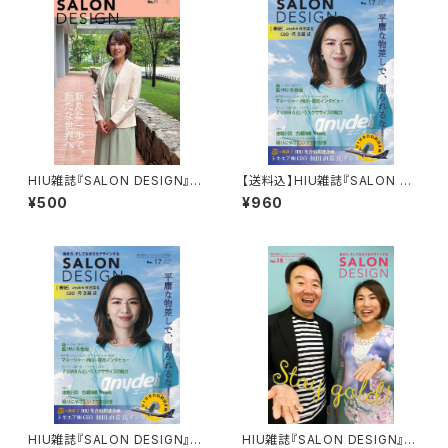
HIU雑誌『SALON DESIGN』v
【送料込】HIU雑誌『SALON DE
ol.16（電子版）
SIGN』vol.17（紙版）
¥500
¥960
HIU雑誌『SALON DESIGN』v
HIU雑誌『SALON DESIGN』v