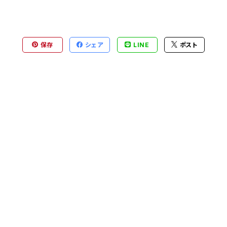
保存
シェア
LINE
ポスト