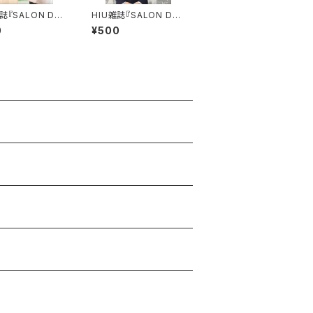
誌『SALON DES
HIU雑誌『SALON DES
vol.10（電子版）
IGN』vol.12（電子版）
0
¥500