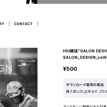
RY
CONTACT
HIU雑誌『SALON DESI
SALON_DESIGN_vol9
¥500
ダウンロード販売の商品
購入後にDL出来ます (204
ホリエモンに関連のある記事や