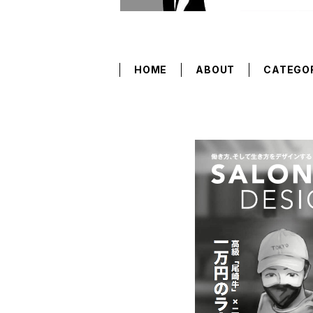
HOME
ABOUT
CATEGO