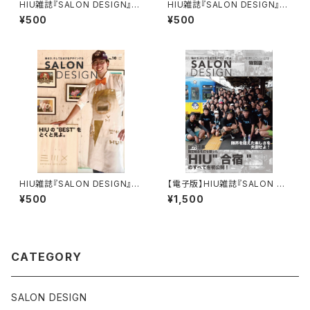
HIU雑誌『SALON DESIGN』v
HIU雑誌『SALON DESIGN』v
ol.17（電子版）
ol.6（電子版）
¥500
¥500
HIU雑誌『SALON DESIGN』v
【電子版】HIU雑誌『SALON DE
ol.10（電子版）
SIGN』合宿特別版
¥500
¥1,500
CATEGORY
SALON DESIGN