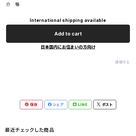
介 等
International shipping available
Add to cart
日本国内にお住まいの方向け
通報する
保存
シェア
LINE
ポスト
最近チェックした商品