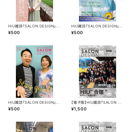
HIU雑誌『SALON DESIGN』v
HIU雑誌『SALON DESIGN』v
ol.16（電子版）
ol.17（電子版）
¥500
¥500
HIU雑誌『SALON DESIGN』v
【電子版】HIU雑誌『SALON DE
ol.15（電子版）
SIGN』合宿特別版
¥500
¥1,500