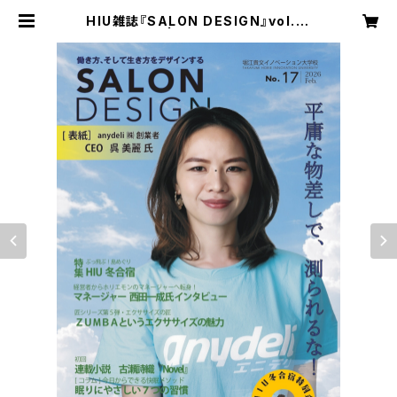
HIU雑誌『SALON DESIGN』vol.17
（電子版） | ホリエモンショップ