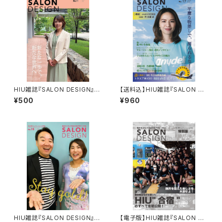
HIU雑誌『SALON DESIGN』v
【送料込】HIU雑誌『SALON DE
ol.16（電子版）
SIGN』vol.17（紙版）
¥500
¥960
HIU雑誌『SALON DESIGN』v
【電子版】HIU雑誌『SALON DE