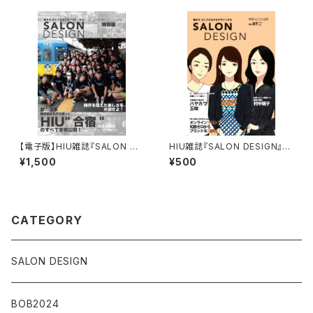
【電子版】HIU雑誌『SALON DE
HIU雑誌『SALON DESIGN』v
SIGN』合宿特別版
ol.7（電子版）
¥1,500
¥500
CATEGORY
SALON DESIGN
BOB2024