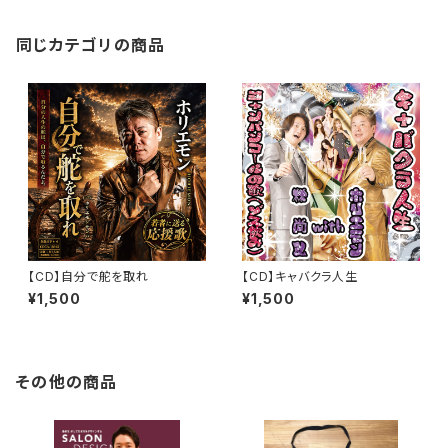
同じカテゴリの商品
【CD】自分で舵を取れ
【CD】キャバクラ人生
¥1,500
¥1,500
その他の商品