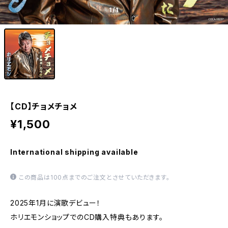
1
/1
【CD】チョメチョメ
¥1,500
International shipping available
この商品は100点までのご注文とさせていただきます。
2025年1月に演歌デビュー！
ホリエモンショップでのCD購入特典もあります。